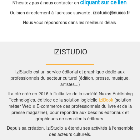
cliquant sur ce lien
N'hésitez pas à nous contacter en
.
Ou bien directement à l'adresse suivante :
izistudio@nuxos.fr
Nous vous répondrons dans les meilleurs délais.
IZISTUDIO
______________________
IziStudio est un service éditorial et graphique dédié aux
professionnels du secteur culturel (édition, presse, musique,
artistes...)
Il a été créé en 2016 à l'initiative de la société Nuxos Publishing
Technologies, éditrice de la solution logicielle
IziBook
(solution
métier Web & E-commerce des professionnels du livre et de la
presse magazine), pour répondre aux besoins éditoriaux et
graphiques de ses clients éditeurs.
Depuis sa création, IziStudio a étendu ses activités à l'ensemble
des acteurs culturels.