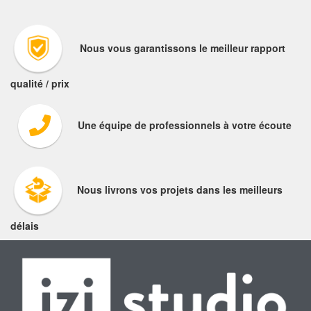
Nous vous garantissons le meilleur rapport
qualité / prix
Une équipe de professionnels à votre écoute
Nous livrons vos projets dans les meilleurs
délais