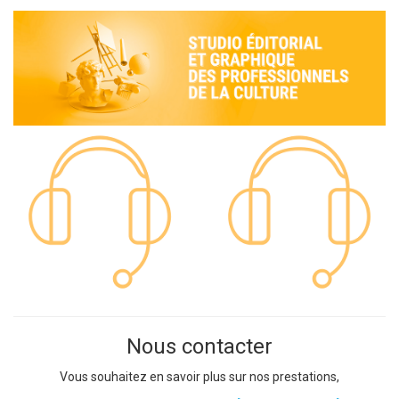
Nous contacter
Vous souhaitez en savoir plus sur nos prestations,